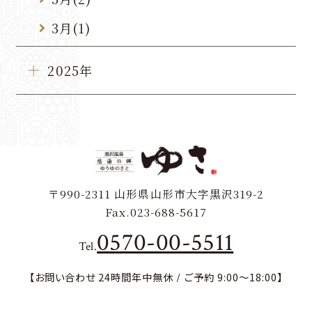
3月(1)
2025年
〒990-2311
山形県山形市大字黒沢319-2
Fax.023-688-5617
0570-00-5511
Tel.
【お問い合わせ 24時間年中無休 / ご予約 9:00～18:00】